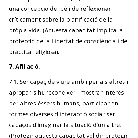
una concepció del bé i de reflexionar
críticament sobre la planificació de la
pròpia vida. (Aquesta capacitat implica la
protecció de la llibertat de consciència i de
pràctica religiosa).
7. Afiliació.
7.1. Ser capaç de viure amb i per als altres i
apropar-s'hi, reconèixer i mostrar interès
per altres éssers humans, participar en
formes diverses d'interacció social; ser
capaços d’imaginar la situació d'un altre.
(Protegir aquesta capacitat vol dir protegir