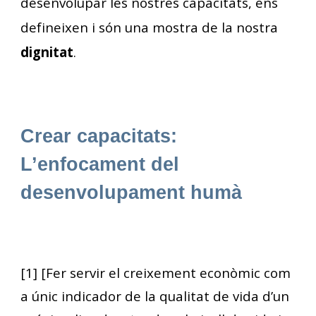
desenvolupar les nostres capacitats, ens
defineixen i són una mostra de la nostra
dignitat
.
Crear capacitats:
L’enfocament del
desenvolupament humà
[1] [Fer servir el creixement econòmic com
a únic indicador de la qualitat de vida d’un