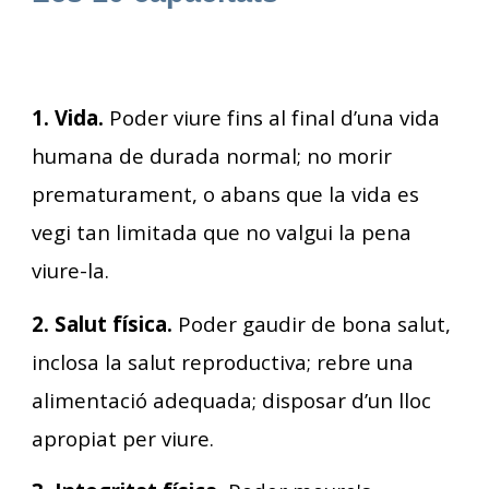
1. Vida.
Poder viure fins al final d’una vida
humana de durada normal; no morir
prematurament, o abans que la vida es
vegi tan limitada que no valgui la pena
viure-la.
2. Salut física.
Poder gaudir de bona salut,
inclosa la salut reproductiva; rebre una
alimentació adequada; disposar d’un lloc
apropiat per viure.