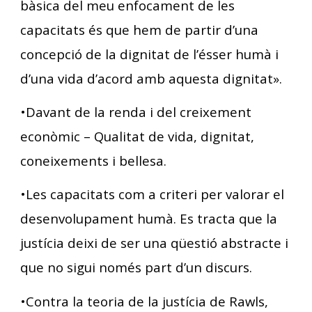
bàsica del meu enfocament de les
capacitats és que hem de partir d’una
concepció de la dignitat de l’ésser humà i
d’una vida d’acord amb aquesta dignitat».
•Davant de la renda i del creixement
econòmic – Qualitat de vida, dignitat,
coneixements i bellesa.
•Les capacitats com a criteri per valorar el
desenvolupament humà. Es tracta que la
justícia deixi de ser una qüestió abstracte i
que no sigui només part d’un discurs.
•Contra la teoria de la justícia de Rawls,