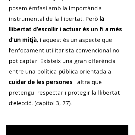
posem èmfasi amb la importància
instrumental de la llibertat. Però
la
llibertat d’escollir i actuar és un fi a més
d’un mitjà
, i aquest és un aspecte que
l’enfocament utilitarista convencional no
pot captar. Existeix una gran diferència
entre una política pública orientada a
cuidar de les persones
i altra que
pretengui respectar i protegir la llibertat
d’elecció. (capítol 3, 77).