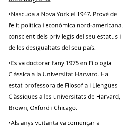
•Nascuda a Nova York el 1947. Prové de
l’elit política i econòmica nord-americana,
conscient dels privilegis del seu estatus i
de les desigualtats del seu país.
•Es va doctorar l’any 1975 en Filologia
Clàssica a la Universitat Harvard. Ha
estat professora de Filosofia i Llengües
Clàssiques a les universitats de Harvard,
Brown, Oxford i Chicago.
•Als anys vuitanta va començar a