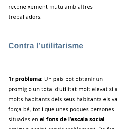
reconeixement mutu amb altres
treballadors.
Contra l’utilitarisme
1r problema:
Un país pot obtenir un
promig o un total d’utilitat molt elevat si a
molts habitants dels seus habitants els va
força bé, tot i que unes poques persones
situades en
el fons de l’escala social