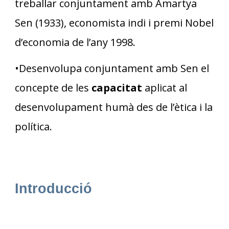
treballar conjuntament amb Amartya
Sen (1933), economista indi i premi Nobel
d’economia de l’any 1998.
•Desenvolupa conjuntament amb Sen el
concepte de les
capacitat
aplicat al
desenvolupament humà des de l’ètica i la
política.
Introducció