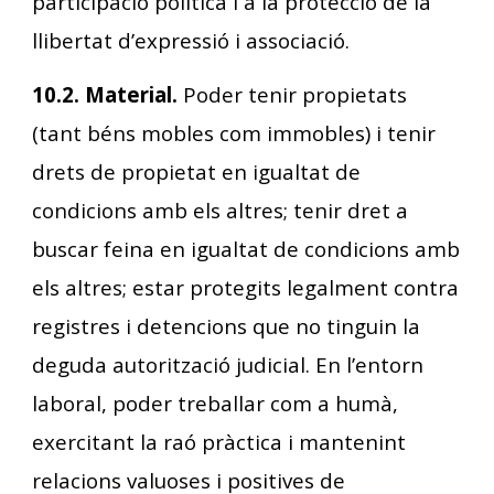
participació política i a la protecció de la
llibertat d’expressió i associació.
10.2. Material.
Poder tenir propietats
(tant béns mobles com immobles) i tenir
drets de propietat en igualtat de
condicions amb els altres; tenir dret a
buscar feina en igualtat de condicions amb
els altres; estar protegits legalment contra
registres i detencions que no tinguin la
deguda autorització judicial. En l’entorn
laboral, poder treballar com a humà,
exercitant la raó pràctica i mantenint
relacions valuoses i positives de