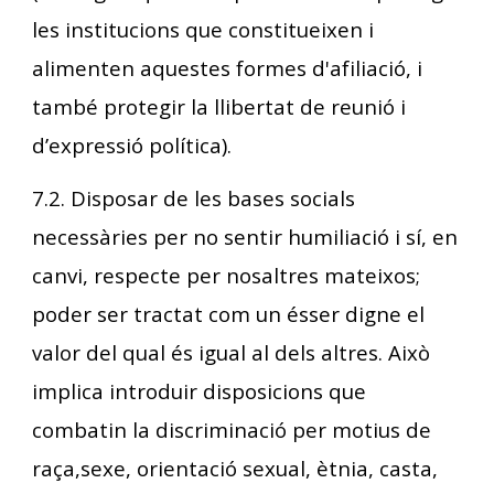
les institucions que constitueixen i
alimenten aquestes formes d'afiliació, i
també protegir la llibertat de reunió i
d’expressió política).
7.2. Disposar de les bases socials
necessàries per no sentir humiliació i sí, en
canvi, respecte per nosaltres mateixos;
poder ser tractat com un ésser digne el
valor del qual és igual al dels altres. Això
implica introduir disposicions que
combatin la discriminació per motius de
raça,sexe, orientació sexual, ètnia, casta,