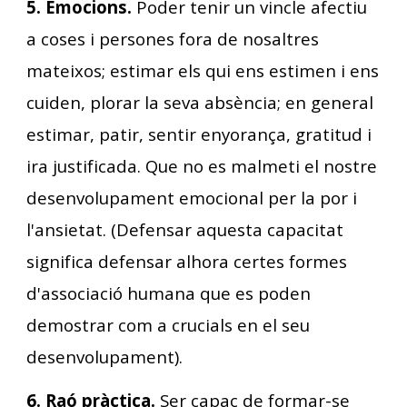
5. Emocions.
Poder tenir un vincle afectiu
a coses i persones fora de nosaltres
mateixos; estimar els qui ens estimen i ens
cuiden, plorar la seva absència; en general
estimar, patir, sentir enyorança, gratitud i
ira justificada. Que no es malmeti el nostre
desenvolupament emocional per la por i
l'ansietat. (Defensar aquesta capacitat
significa defensar alhora certes formes
d'associació humana que es poden
demostrar com a crucials en el seu
desenvolupament).
6. Raó pràctica.
Ser capaç de formar-se