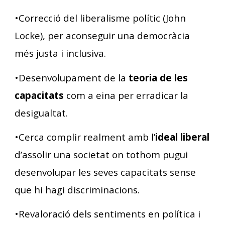
•Correcció del liberalisme polític (John
Locke), per aconseguir una democràcia
més justa i inclusiva.
•Desenvolupament de la
teoria de les
capacitats
com a eina per erradicar la
desigualtat.
•Cerca complir realment amb l’
ideal liberal
d’assolir una societat on tothom pugui
desenvolupar les seves capacitats sense
que hi hagi discriminacions.
•Revaloració dels sentiments en política i