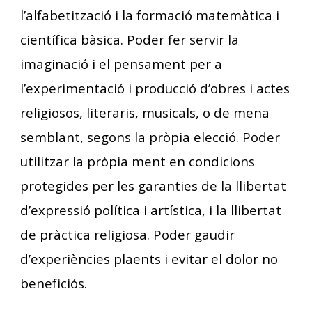
l’alfabetització i la formació matemàtica i
científica bàsica. Poder fer servir la
imaginació i el pensament per a
l’experimentació i producció d’obres i actes
religiosos, literaris, musicals, o de mena
semblant, segons la pròpia elecció. Poder
utilitzar la pròpia ment en condicions
protegides per les garanties de la llibertat
d’expressió política i artística, i la llibertat
de pràctica religiosa. Poder gaudir
d’experiències plaents i evitar el dolor no
beneficiós.