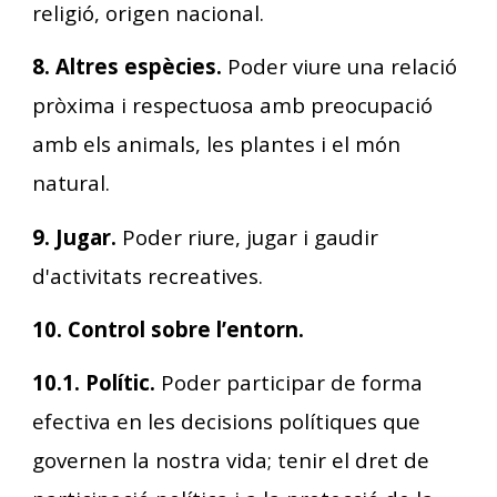
religió, origen nacional.
8. Altres espècies.
Poder viure una relació
pròxima i respectuosa amb preocupació
amb els animals, les plantes i el món
natural.
9. Jugar.
Poder riure, jugar i gaudir
d'activitats recreatives.
10. Control sobre l’entorn.
10.1. Polític.
Poder participar de forma
efectiva en les decisions polítiques que
governen la nostra vida; tenir el dret de