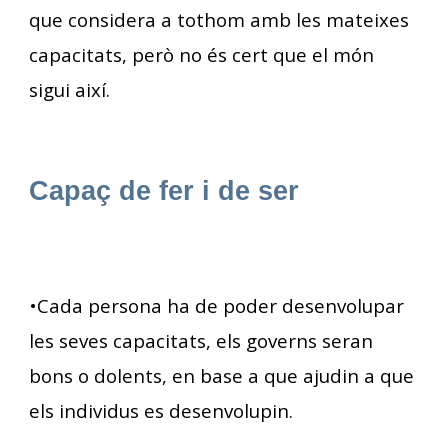
que considera a tothom amb les mateixes
capacitats, però no és cert que el món
sigui així.
Capaç de fer i de ser
•Cada persona ha de poder desenvolupar
les seves capacitats, els governs seran
bons o dolents, en base a que ajudin a que
els individus es desenvolupin.