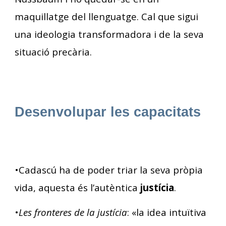
maquillatge del llenguatge. Cal que sigui
una ideologia transformadora i de la seva
situació precària.
Desenvolupar les capacitats
•Cadascú ha de poder triar la seva pròpia
vida, aquesta és l’autèntica
justícia
.
•
Les fronteres de la justícia
: «la idea intuïtiva