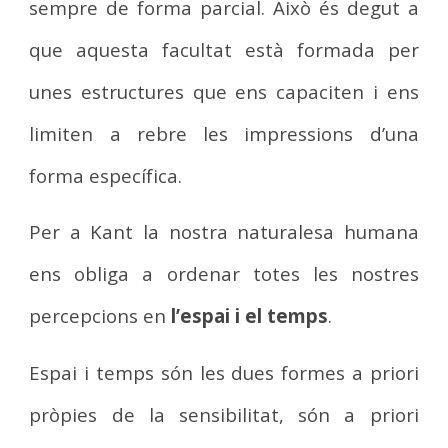
sempre de forma parcial. Això és degut a
que aquesta facultat està formada per
unes estructures que ens capaciten i ens
limiten a rebre les impressions d’una
forma específica.
Per a Kant la nostra naturalesa humana
ens obliga a ordenar totes les nostres
percepcions en
l’espai i el temps
.
Espai i temps són les dues formes a priori
pròpies de la sensibilitat, són a priori