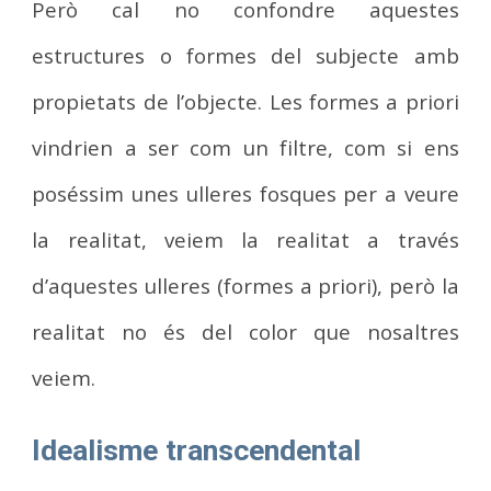
Però cal no confondre aquestes
estructures o formes del subjecte amb
propietats de l’objecte. Les formes a priori
vindrien a ser com un filtre, com si ens
poséssim unes ulleres fosques per a veure
la realitat, veiem la realitat a través
d’aquestes ulleres (formes a priori), però la
realitat no és del color que nosaltres
veiem.
Idealisme transcendental