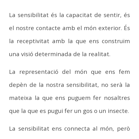
La sensibilitat és la capacitat de sentir, és
el nostre contacte amb el món exterior. És
la receptivitat amb la que ens construïm
una visió determinada de la realitat.
La representació del món que ens fem
depèn de la nostra sensibilitat, no serà la
mateixa la que ens puguem fer nosaltres
que la que es pugui fer un gos o un insecte.
La sensibilitat ens connecta al món, però