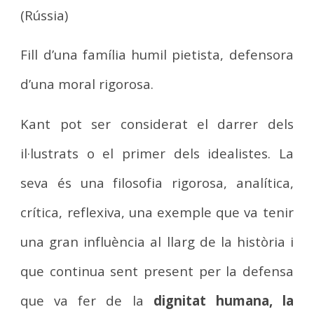
(Rússia)
Fill d’una família humil pietista, defensora
d’una moral rigorosa.
Kant pot ser considerat el darrer dels
il·lustrats o el primer dels idealistes. La
seva és una filosofia rigorosa, analítica,
crítica, reflexiva, una exemple que va tenir
una gran influència al llarg de la història i
que continua sent present per la defensa
que va fer de la
dignitat humana, la