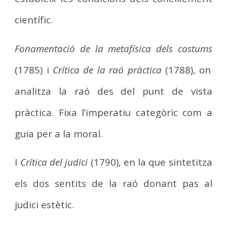
científic.
Fonamentació de la metafísica dels costums
(1785) i
Crítica de la raó pràctica
(1788), on
analitza la raó des del punt de vista
pràctica. Fixa l’imperatiu categòric com a
guia per a la moral.
I
Crítica del judici
(1790), en la que sintetitza
els dos sentits de la raó donant pas al
judici estètic.