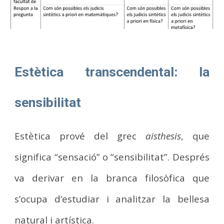
Estètica transcendental: la
sensibilitat
Estètica prové del grec
aisthesis
, que
significa “sensació” o “sensibilitat”. Després
va derivar en la branca filosòfica que
s’ocupa d’estudiar i analitzar la bellesa
natural i artística.