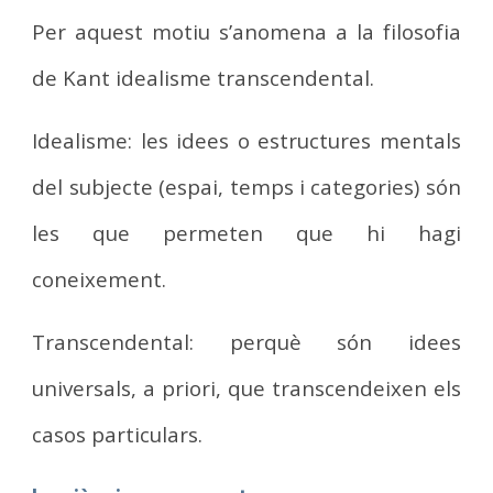
Per aquest motiu s’anomena a la filosofia
de Kant idealisme transcendental.
Idealisme: les idees o estructures mentals
del subjecte (espai, temps i categories) són
les que permeten que hi hagi
coneixement.
Transcendental: perquè són idees
universals, a priori, que transcendeixen els
casos particulars.