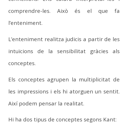
comprendre-les. Això és el que fa
l’enteniment.
L’enteniment realitza judicis a partir de les
intuïcions de la sensibilitat gràcies als
conceptes.
Els conceptes agrupen la multiplicitat de
les impressions i els hi atorguen un sentit.
Així podem pensar la realitat.
Hi ha dos tipus de conceptes segons Kant: