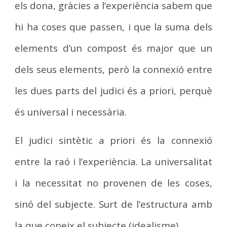
els dona, gràcies a l’experiència sabem que
hi ha coses que passen, i que la suma dels
elements d’un compost és major que un
dels seus elements, però la connexió entre
les dues parts del judici és a priori, perquè
és universal i necessària.
El judici sintètic a priori és la connexió
entre la raó i l’experiència. La universalitat
i la necessitat no provenen de les coses,
sinó del subjecte. Surt de l’estructura amb
la que coneix el subjecte (idealisme).