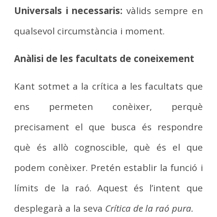
Universals i necessaris:
vàlids sempre en
qualsevol circumstància i moment.
Anàlisi de les facultats de coneixement
Kant sotmet a la crítica a les facultats que
ens permeten conèixer, perquè
precisament el que busca és respondre
què és allò cognoscible, què és el que
podem conèixer. Pretén establir la funció i
límits de la raó. Aquest és l’intent que
desplegarà a la seva
Crítica de la raó pura.