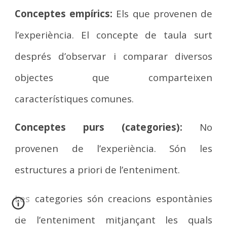
Conceptes empírics:
Els que provenen de
l’experiència. El concepte de taula surt
després d’observar i comparar diversos
objectes que comparteixen
característiques comunes.
Conceptes purs (categories):
No
provenen de l’experiència. Són les
estructures a priori de l’enteniment.
Les categories són creacions espontànies
de l’enteniment mitjançant les quals