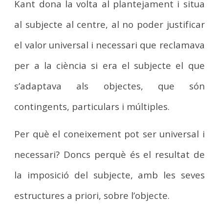
Kant dona la volta al plantejament i situa
al subjecte al centre, al no poder justificar
el valor universal i necessari que reclamava
per a la ciència si era el subjecte el que
s’adaptava als objectes, que són
contingents, particulars i múltiples.
Per què el coneixement pot ser universal i
necessari? Doncs perquè és el resultat de
la imposició del subjecte, amb les seves
estructures a priori, sobre l’objecte.