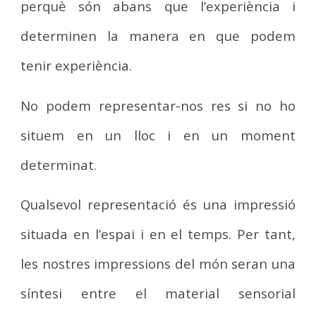
perquè són abans que l’experiència i
determinen la manera en que podem
tenir experiència.
No podem representar-nos res si no ho
situem en un lloc i en un moment
determinat.
Qualsevol representació és una impressió
situada en l’espai i en el temps. Per tant,
les nostres impressions del món seran una
síntesi entre el material sensorial