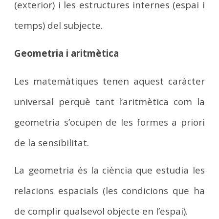
(exterior) i les estructures internes (espai i
temps) del subjecte.
Geometria i aritmètica
Les matemàtiques tenen aquest caràcter
universal perquè tant l’aritmètica com la
geometria s’ocupen de les formes a priori
de la sensibilitat.
La geometria és la ciència que estudia les
relacions espacials (les condicions que ha
de complir qualsevol objecte en l’espai).