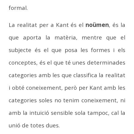
formal.
La realitat per a Kant és el
noümen
, és la
que aporta la matèria, mentre que el
subjecte és el que posa les formes i els
conceptes, és el que té unes determinades
categories amb les que classifica la realitat
i obté coneixement, però per Kant amb les
categories soles no tenim coneixement, ni
amb la intuïció sensible sola tampoc, cal la
unió de totes dues.