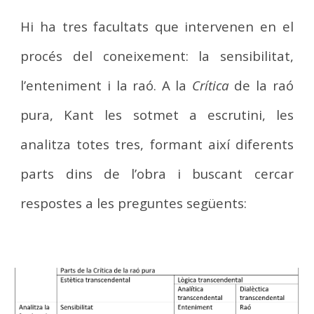
Hi ha tres facultats que intervenen en el
procés del coneixement: la sensibilitat,
l’enteniment i la raó. A la
Crítica
de la raó
pura, Kant les sotmet a escrutini, les
analitza totes tres, formant així diferents
parts dins de l’obra i buscant cercar
respostes a les preguntes següents: