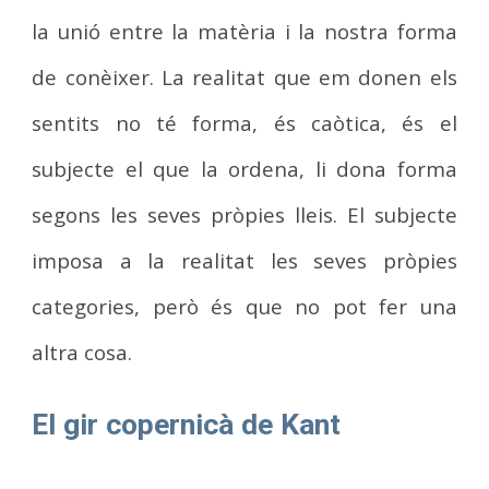
la unió entre la matèria i la nostra forma
de conèixer. La realitat que em donen els
sentits no té forma, és caòtica, és el
subjecte el que la ordena, li dona forma
segons les seves pròpies lleis. El subjecte
imposa a la realitat les seves pròpies
categories, però és que no pot fer una
altra cosa.
El gir copernicà de Kant