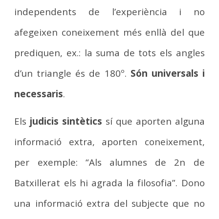
independents de l’experiència i no
afegeixen coneixement més enllà del que
prediquen, ex.: la suma de tots els angles
d’un triangle és de 180º.
Són universals i
necessaris
.
Els
judicis sintètics
sí que aporten alguna
informació extra, aporten coneixement,
per exemple: “Als alumnes de 2n de
Batxillerat els hi agrada la filosofia”. Dono
una informació extra del subjecte que no