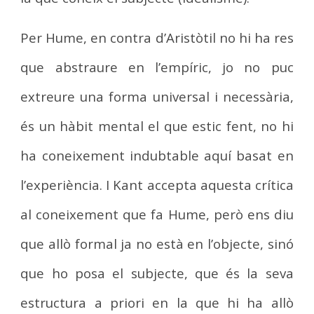
Per Hume, en contra d’Aristòtil no hi ha res
que abstraure en l’empíric, jo no puc
extreure una forma universal i necessària,
és un hàbit mental el que estic fent, no hi
ha coneixement indubtable aquí basat en
l’experiència. I Kant accepta aquesta crítica
al coneixement que fa Hume, però ens diu
que allò formal ja no està en l’objecte, sinó
que ho posa el subjecte, que és la seva
estructura a priori en la que hi ha allò