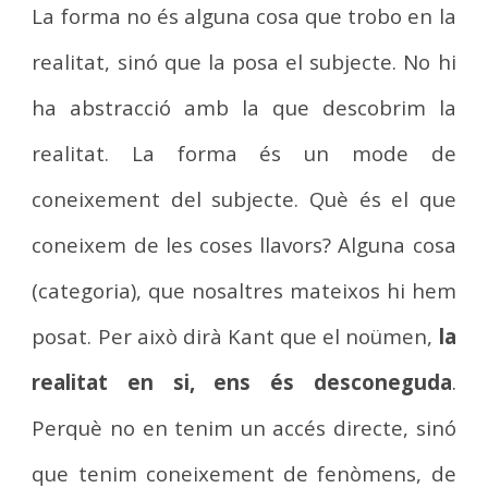
La forma no és alguna cosa que trobo en la
realitat, sinó que la posa el subjecte. No hi
ha abstracció amb la que descobrim la
realitat. La forma és un mode de
coneixement del subjecte. Què és el que
coneixem de les coses llavors? Alguna cosa
(categoria), que nosaltres mateixos hi hem
posat. Per això dirà Kant que el noümen,
la
realitat en si, ens és desconeguda
.
Perquè no en tenim un accés directe, sinó
que tenim coneixement de fenòmens, de