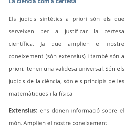
La ciència com a certesa
Els judicis sintètics a priori són els que
serveixen per a justificar la certesa
científica. Ja que amplien el nostre
coneixement (són extensius) i també són a
priori, tenen una validesa universal. Són els
judicis de la ciència, són els principis de les
matemàtiques i la física.
Extensius:
ens donen informació sobre el
món. Amplien el nostre coneixement.