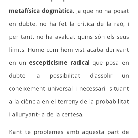
metafísica dogmàtica
, ja que no ha posat
en dubte, no ha fet la crítica de la raó, i
per tant, no ha avaluat quins són els seus
límits. Hume com hem vist acaba derivant
en un
escepticisme radical
que posa en
dubte la possibilitat d’assolir un
coneixement universal i necessari, situant
a la ciència en el terreny de la probabilitat
i allunyant-la de la certesa.
Kant té problemes amb aquesta part de