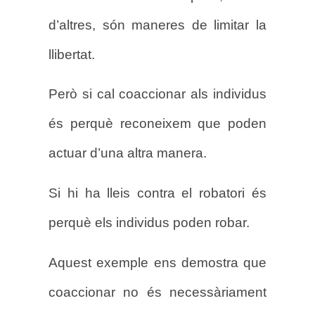
d’altres, són maneres de limitar la
llibertat.
Però si cal coaccionar als individus
és perquè reconeixem que poden
actuar d’una altra manera.
Si hi ha lleis contra el robatori és
perquè els individus poden robar.
Aquest exemple ens demostra que
coaccionar no és necessàriament