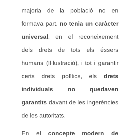
majoria de la població no en
formava part,
no tenia un caràcter
universal
, en el reconeixement
dels drets de tots els éssers
humans (Il·lustració), i tot i garantir
certs drets polítics, els
drets
individuals no quedaven
garantits
davant de les ingerències
de les autoritats.
En el
concepte modern de