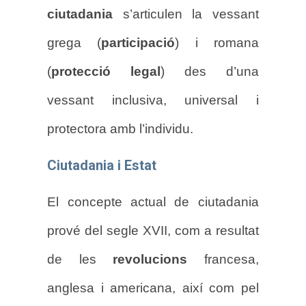
ciutadania
s’articulen la vessant
grega (
participació
) i romana
(
protecció legal
) des d’una
vessant inclusiva, universal i
protectora amb l’individu.
Ciutadania i Estat
El concepte actual de ciutadania
prové del segle XVII, com a resultat
de les
revolucions
francesa,
anglesa i americana, així com pel