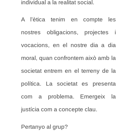
individual a la realitat social.
A l’ètica tenim en compte les
nostres obligacions, projectes i
vocacions, en el nostre dia a dia
moral, quan confrontem això amb la
societat entrem en el terreny de la
política. La societat es presenta
com a problema. Emergeix la
justícia com a concepte clau.
Pertanyo al grup?