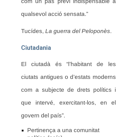
com un pas previ indispensable a
qualsevol acció sensata.”
Tucídes,
La guerra del Peloponès
.
Ciutadania
El ciutadà és “l’habitant de les
ciutats antigues o d’estats moderns
com a subjecte de drets polítics i
que intervé, exercitant-los, en el
govern del país”.
Pertinença a una comunitat