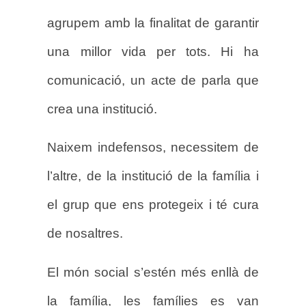
agrupem amb la finalitat de garantir
una millor vida per tots. Hi ha
comunicació, un acte de parla que
crea una institució.
Naixem indefensos, necessitem de
l’altre, de la institució de la família i
el grup que ens protegeix i té cura
de nosaltres.
El món social s’estén més enllà de
la família, les famílies es van