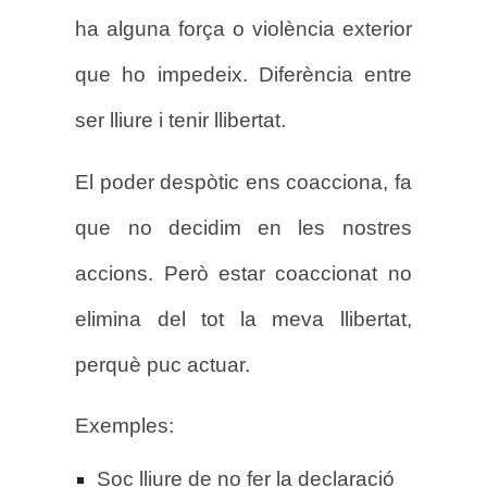
ha alguna força o violència exterior
que ho impedeix. Diferència entre
ser lliure i tenir llibertat.
El poder despòtic ens coacciona, fa
que no decidim en les nostres
accions. Però estar coaccionat no
elimina del tot la meva llibertat,
perquè puc actuar.
Exemples:
Soc lliure de no fer la declaració