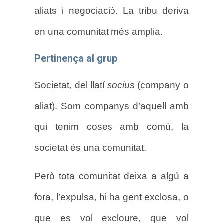
aliats i negociació. La tribu deriva
en una comunitat més amplia.
Pertinença al grup
Societat, del llatí
socius
(company o
aliat). Som companys d’aquell amb
qui tenim coses amb comú, la
societat és una comunitat.
Però tota comunitat deixa a algú a
fora, l’expulsa, hi ha gent exclosa, o
que es vol excloure, que vol