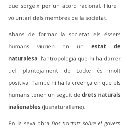
que sorgeix per un acord racional, lliure i
voluntari dels membres de la societat.
Abans de formar la societat els éssers
humans viurien en un
estat de
naturalesa
, l’antropologia que hi ha darrer
del plantejament de Locke és molt
positiva. També hi ha la creença en que els
humans tenen un seguit de
drets naturals
inalienables
(jusnaturalisme).
En la seva obra
Dos tractats sobre el govern