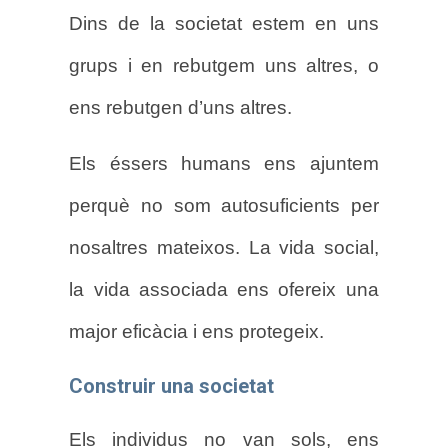
Dins de la societat estem en uns
grups i en rebutgem uns altres, o
ens rebutgen d’uns altres.
Els éssers humans ens ajuntem
perquè no som autosuficients per
nosaltres mateixos. La vida social,
la vida associada ens ofereix una
major eficàcia i ens protegeix.
Construir una societat
Els individus no van sols, ens