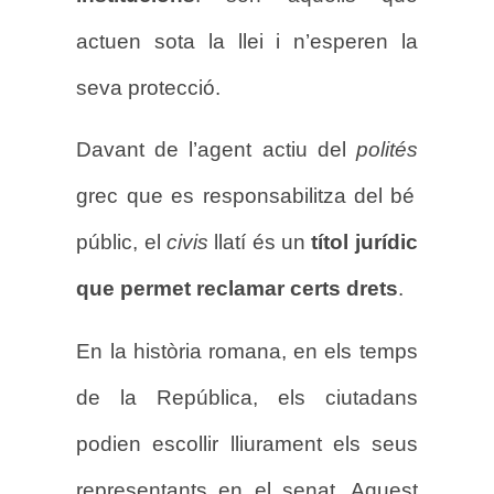
actuen sota la llei i n’esperen la
seva protecció.
Davant de l’agent actiu del
polités
grec que es responsabilitza del bé
públic, el
civis
llatí és un
títol jurídic
que permet reclamar certs drets
.
En la història romana, en els temps
de la República, els ciutadans
podien escollir lliurament els seus
representants en el senat. Aquest