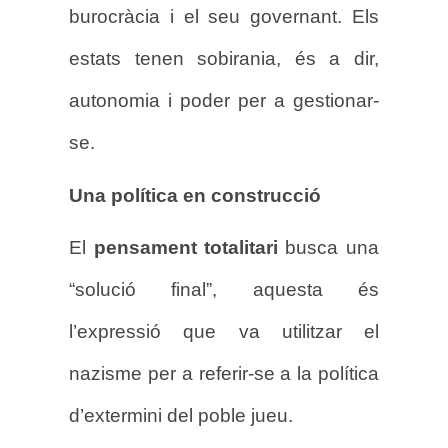
burocràcia i el seu governant. Els
estats tenen sobirania, és a dir,
autonomia i poder per a gestionar-
se.
Una política en construcció
El
pensament totalitari
busca una
“solució final”, aquesta és
l’expressió que va utilitzar el
nazisme per a referir-se a la política
d’extermini del poble jueu.