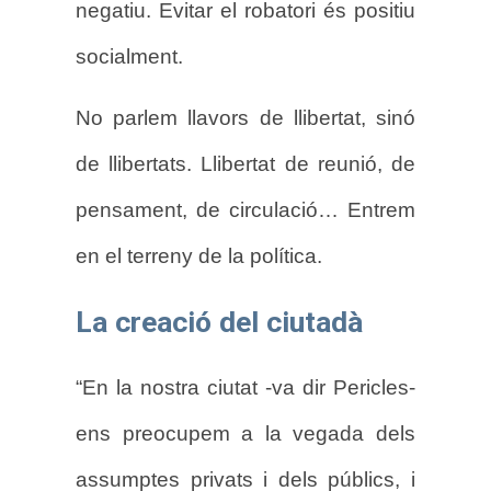
negatiu. Evitar el robatori és positiu
socialment.
No parlem llavors de llibertat, sinó
de llibertats. Llibertat de reunió, de
pensament, de circulació… Entrem
en el terreny de la política.
La creació del ciutadà
“En la nostra ciutat -va dir Pericles-
ens preocupem a la vegada dels
assumptes privats i dels públics, i