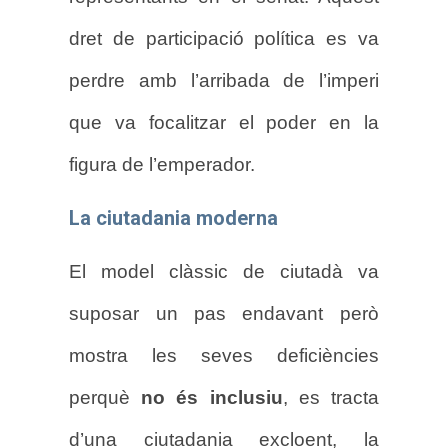
dret de participació política es va
perdre amb l’arribada de l’imperi
que va focalitzar el poder en la
figura de l’emperador.
La ciutadania moderna
El model clàssic de ciutadà va
suposar un pas endavant però
mostra les seves deficiències
perquè
no és inclusiu
, es tracta
d’una ciutadania excloent, la