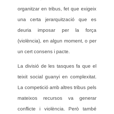
organitzar en tribus, fet que exigeix
una certa jerarquització que es
deuria imposar per la força
(violència), en algun moment, o per
un cert consens i pacte.
La divisió de les tasques fa que el
teixit social guanyi en complexitat.
La competició amb altres tribus pels
mateixos recursos va generar
conflicte i violència. Però també