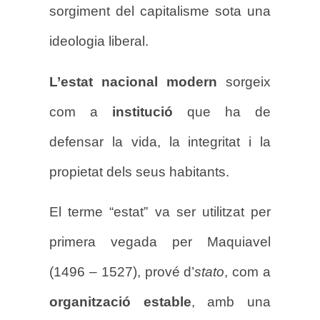
sorgiment del capitalisme sota una
ideologia liberal.
L’estat nacional modern
sorgeix
com a
institució
que ha de
defensar la vida, la integritat i la
propietat dels seus habitants.
El terme “estat” va ser utilitzat per
primera vegada per Maquiavel
(1496 – 1527), prové d’
stato
, com a
organització estable
, amb una