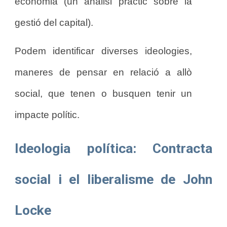
economia (un anàlisi pràctic sobre la
gestió del capital).
Podem identificar diverses ideologies,
maneres de pensar en relació a allò
social, que tenen o busquen tenir un
impacte polític.
Ideologia política
: Contracta
social i el liberalisme de John
Locke