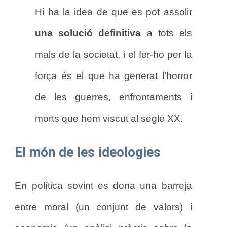
Hi ha la idea de que es pot assolir
una solució definitiva
a tots els
mals de la societat, i el fer-ho per la
força és el que ha generat l’horror
de les guerres, enfrontaments i
morts que hem viscut al segle XX.
El món de les ideologies
En política sovint es dona una barreja
entre moral (un conjunt de valors) i