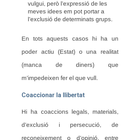
vulgui, però l’expressió de les
meves idees em pot portar a
l’exclusió de determinats grups.
En tots aquests casos hi ha un
poder actiu (Estat) o una realitat
(manca de diners) que
m’impedeixen fer el que vull.
Coaccionar la llibertat
Hi ha coaccions legals, materials,
d’exclusió i persecució, de
reconeixement o d’opinió, entre