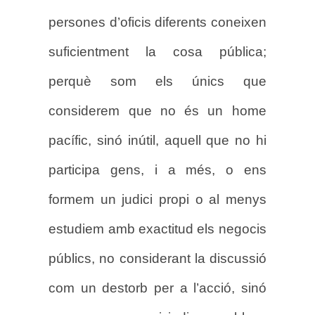
persones d’oficis diferents coneixen
suficientment la cosa pública;
perquè som els únics que
considerem que no és un home
pacífic, sinó inútil, aquell que no hi
participa gens, i a més, o ens
formem un judici propi o al menys
estudiem amb exactitud els negocis
públics, no considerant la discussió
com un destorb per a l’acció, sinó