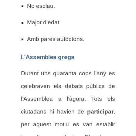
No esclau.
Major d’edat.
Amb pares autòctons.
L’Assemblea grega
Durant uns quaranta cops l’any es
celebraven els debats públics de
l’Assemblea a l’àgora. Tots els
ciutadans hi havien de
participar
,
per aquest motiu es van establir