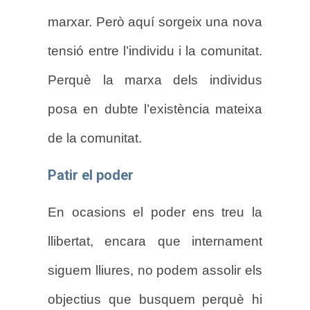
marxar. Però aquí sorgeix una nova
tensió entre l’individu i la comunitat.
Perquè la marxa dels individus
posa en dubte l’existència mateixa
de la comunitat.
Patir el poder
En ocasions el poder ens treu la
llibertat, encara que internament
siguem lliures, no podem assolir els
objectius que busquem perquè hi