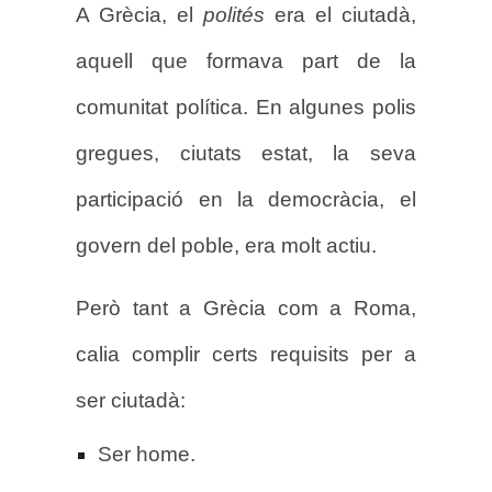
A Grècia, el
polités
era el ciutadà,
aquell que formava part de la
comunitat política. En algunes polis
gregues, ciutats estat, la seva
participació en la democràcia, el
govern del poble, era molt actiu.
Però tant a Grècia com a Roma,
calia complir certs requisits per a
ser ciutadà:
Ser home.