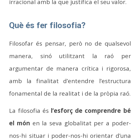
irracional amb la que justifica el seu valor.
Què és fer filosofia?
Filosofar és pensar, però no de qualsevol
manera, sinó utilitzant la raó per
argumentar de manera crítica i rigorosa,
amb la finalitat d’entendre l’estructura
fonamental de la realitat i de la pròpia raó.
La filosofia és
l’esforç de comprendre bé
el món
en la seva globalitat per a poder-
nos-hi situar i poder-nos-hi orientar d’una