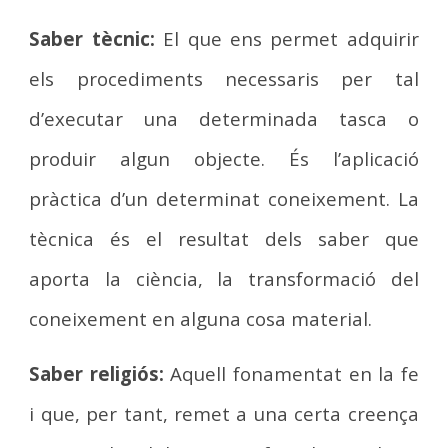
Saber tècnic:
El que ens permet adquirir
els procediments necessaris per tal
d’executar una determinada tasca o
produir algun objecte. És l’aplicació
pràctica d’un determinat coneixement. La
tècnica és el resultat dels saber que
aporta la ciència, la transformació del
coneixement en alguna cosa material.
Saber religiós:
Aquell fonamentat en la fe
i que, per tant, remet a una certa creença