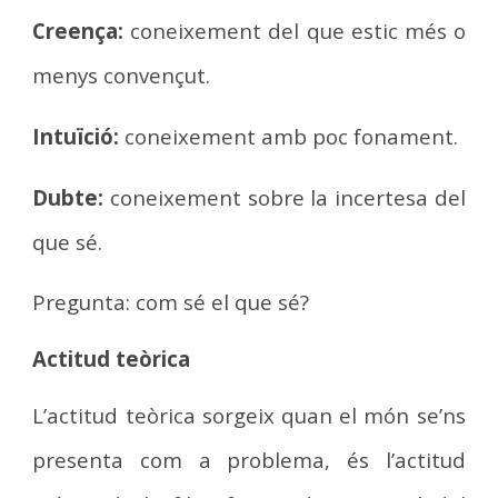
Creença:
coneixement del que estic més o
menys convençut.
Intuïció:
coneixement amb poc fonament.
Dubte:
coneixement sobre la incertesa del
que sé.
Pregunta: com sé el que sé?
Actitud teòrica
L’actitud teòrica sorgeix quan el món se’ns
presenta com a problema, és l’actitud