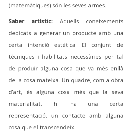
(matemàtiques) són les seves armes.
Saber artístic:
Aquells coneixements
dedicats a generar un producte amb una
certa intenció estètica. El conjunt de
tècniques i habilitats necessàries per tal
de produir alguna cosa que va més enllà
de la cosa mateixa. Un quadre, com a obra
d’art, és alguna cosa més que la seva
materialitat, hi ha una certa
representació, un contacte amb alguna
cosa que el transcendeix.