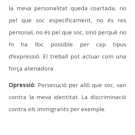
la meva personalitat queda coartada, no
pel que soc específicament, no és res
personal, no és pel que soc, sinó perquè no
hi ha lloc possible per cap tipus
d’expressió. El treball pot actuar com una
força alienadora.
Opressió:
Persecució per allò que soc, van
contra la meva identitat. La discriminació
contra els immigrants per exemple.