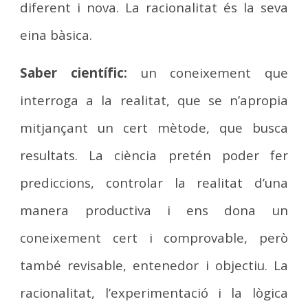
diferent i nova. La racionalitat és la seva
eina bàsica.
Saber científic:
un coneixement que
interroga a la realitat, que se n’apropia
mitjançant un cert mètode, que busca
resultats. La ciència pretén poder fer
prediccions, controlar la realitat d’una
manera productiva i ens dona un
coneixement cert i comprovable, però
també revisable, entenedor i objectiu. La
racionalitat, l’experimentació i la lògica