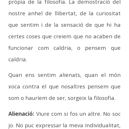
pròpia de la filosofia. La demostració del
nostre anhel de llibertat, de la curiositat
que sentim i de la sensació de que hi ha
certes coses que creiem que no acaben de
funcionar com caldria, o pensem que
caldria.
Quan ens sentim alienats, quan el món
xoca contra el que nosaltres pensem que
som o hauríem de ser, sorgeix la filosofia.
Alienació:
Viure com si fos un altre. No soc
jo. No puc expressar la meva individualitat,