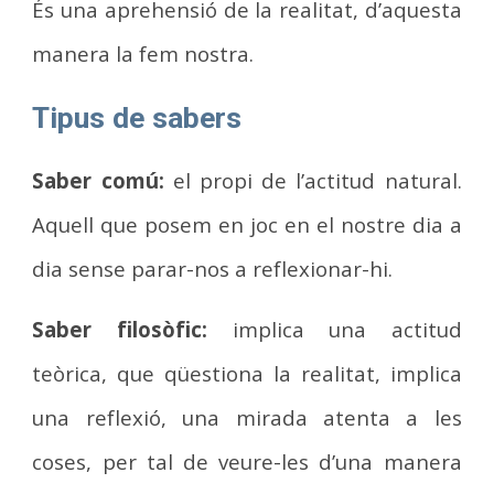
És una aprehensió de la realitat, d’aquesta
manera la fem nostra.
Tipus de sabers
Saber comú:
el propi de l’actitud natural.
Aquell que posem en joc en el nostre dia a
dia sense parar-nos a reflexionar-hi.
Saber filosòfic:
implica una actitud
teòrica, que qüestiona la realitat, implica
una reflexió, una mirada atenta a les
coses, per tal de veure-les d’una manera