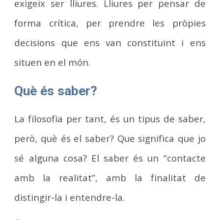
exigeix ser lliures. Lliures per pensar de
forma crítica, per prendre les pròpies
decisions que ens van constituint i ens
situen en el món.
Què és saber?
La filosofia per tant, és un tipus de saber,
però, què és el saber? Que significa que jo
sé alguna cosa? El saber és un “contacte
amb la realitat”, amb la finalitat de
distingir-la i entendre-la.